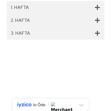
1. HAFTA
2. HAFTA
3. HAFTA