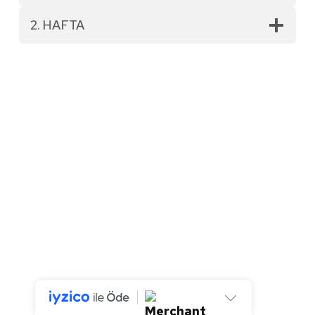
2. HAFTA