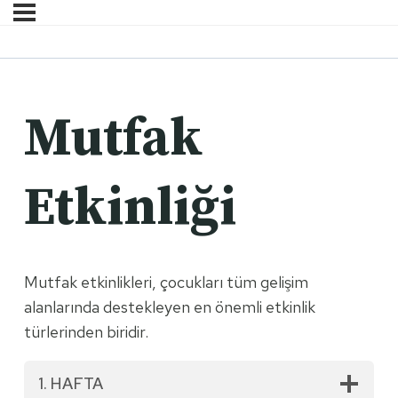
Mutfak
Etkinliği
Mutfak etkinlikleri, çocukları tüm gelişim
alanlarında destekleyen en önemli etkinlik
türlerinden biridir.
1. HAFTA