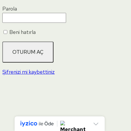
Parola
Beni hatırla
Şifrenizi mi kaybettiniz