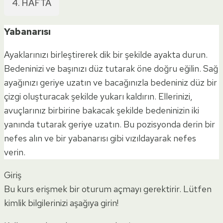
4. HAFTA
Yabanarısı
Ayaklarınızı birleştirerek dik bir şekilde ayakta durun.
Bedeninizi ve başınızı düz tutarak öne doğru eğilin. Sağ
ayağınızı geriye uzatın ve bacağınızla bedeniniz düz bir
çizgi oluşturacak şekilde yukarı kaldırın. Ellerinizi,
avuçlarınız birbirine bakacak şekilde bedeninizin iki
yanında tutarak geriye uzatın. Bu pozisyonda derin bir
nefes alın ve bir yabanarısı gibi vızıldayarak nefes
verin.
Giriş
Bu kurs erişmek bir oturum açmayı gerektirir. Lütfen
kimlik bilgilerinizi aşağıya girin!