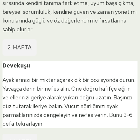
sırasında kendini tanıma fark etme, uyum başa çıkma,
bireysel sorumluluk, kendine güven ve zaman yönetimi
konularında güçlü ve öz değerlendirme fırsatlarına
sahip olurlar.
2. HAFTA
Devekuşu
Ayaklarınızı bir miktar açarak dik bir pozisyonda durun.
Yavaşça derin bir nefes alın. Öne doğru hafifçe eğilin
ve ellerinizi geriye alarak yukarı doğru uzatın. Başınızı
düz tutarak ileriye bakın. Vücut ağırlığınızı ayak
parmaklarınızda dengeleyin ve nefes verin. Bunu 3-6
defa tekrarlayın.