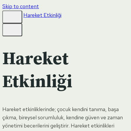
Skip to content
Hareket Etkinliği
Hareket
Etkinliği
Hareket etkinliklerinde; çocuk kendini tanıma, başa
çıkma, bireysel sorumluluk, kendine güven ve zaman
yönetimi becerilerini geliştirir. Hareket etkinlikleri