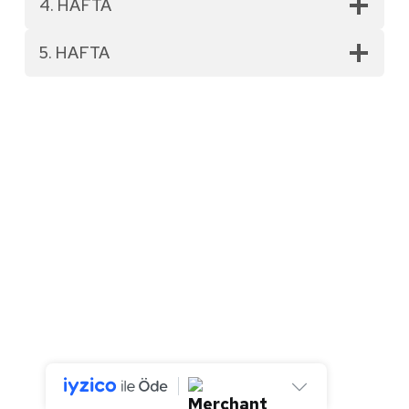
4. HAFTA
5. HAFTA