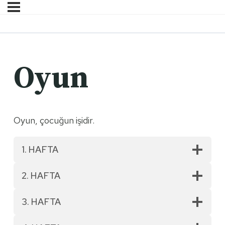
Oyun
Oyun, çocuğun işidir.
1. HAFTA
2. HAFTA
3. HAFTA