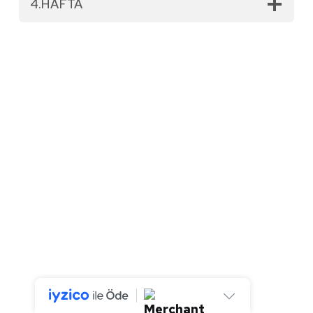
4.HAFTA