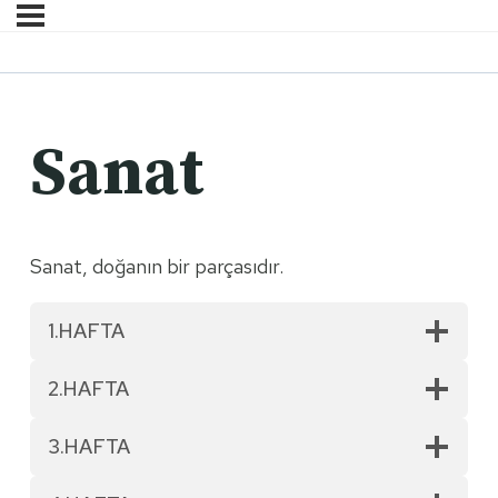
Sanat
Sanat, doğanın bir parçasıdır.
1.HAFTA
2.HAFTA
3.HAFTA