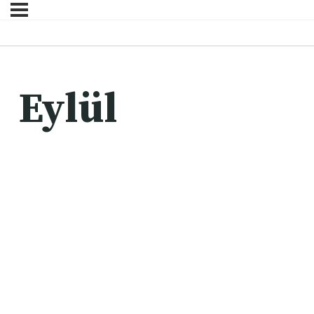
Eylül