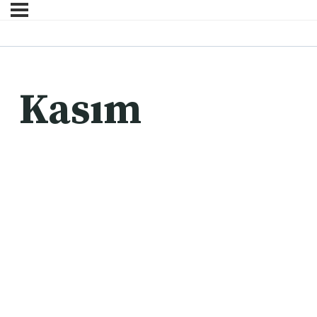
Kasım