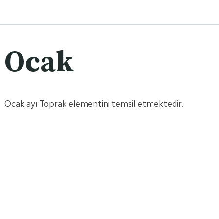
Ocak
Ocak ayı Toprak elementini temsil etmektedir.