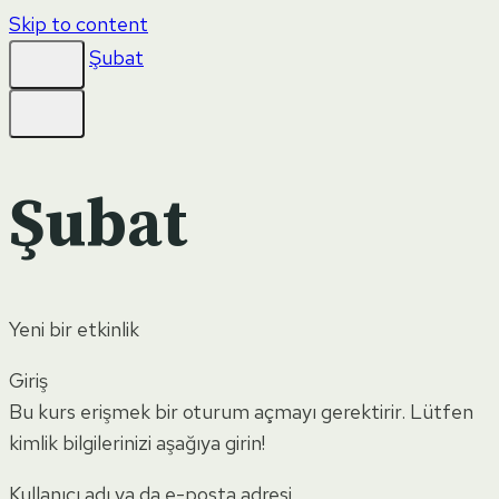
Skip to content
Şubat
Şubat
Yeni bir etkinlik
Giriş
Bu kurs erişmek bir oturum açmayı gerektirir. Lütfen
kimlik bilgilerinizi aşağıya girin!
Kullanıcı adı ya da e-posta adresi