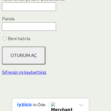
Parola
Beni hatırla
Şifrenizi mi kaybettiniz